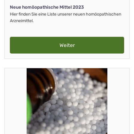
Neue homöopathische Mittel 2023
Hier finden Sie eine Liste unserer neuen homöopathischen
Arzneimittel.
Weiter