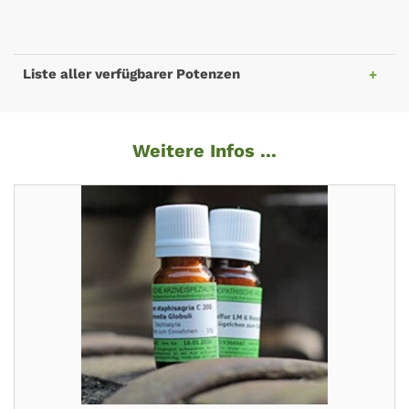
Liste aller verfügbarer Potenzen
Weitere Infos ...