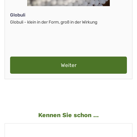
Globuli
Globuli - klein in der Form, groß in der Wirkung
Weiter
Kennen Sie schon ...