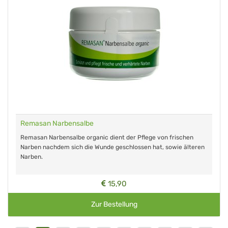
Remasan Narbensalbe
Remasan Narbensalbe organic dient der Pflege von frischen
Narben nachdem sich die Wunde geschlossen hat, sowie älteren
Narben.
15,90
Zur Bestellung