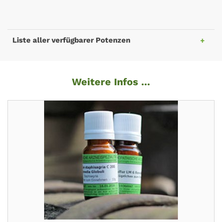
Liste aller verfügbarer Potenzen
Weitere Infos ...