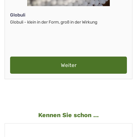
Globuli
Globuli - klein in der Form, groß in der Wirkung
Weiter
Kennen Sie schon ...