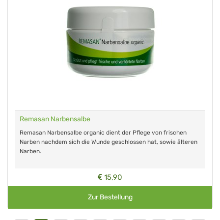
Remasan Narbensalbe
Remasan Narbensalbe organic dient der Pflege von frischen
Narben nachdem sich die Wunde geschlossen hat, sowie älteren
Narben.
15,90
Zur Bestellung