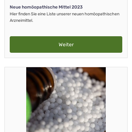
Neue homöopathische Mittel 2023
Hier finden Sie eine Liste unserer neuen homöopathischen
Arzneimittel.
Weiter