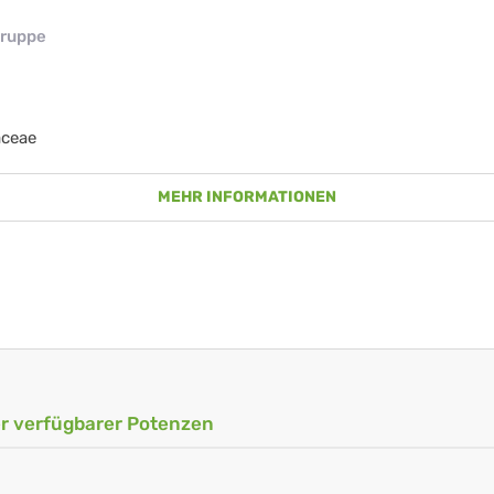
ruppe
aceae
MEHR INFORMATIONEN
ler verfügbarer Potenzen