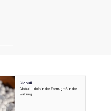
Globuli
Globuli - klein in der Form, groß in der
Wirkung