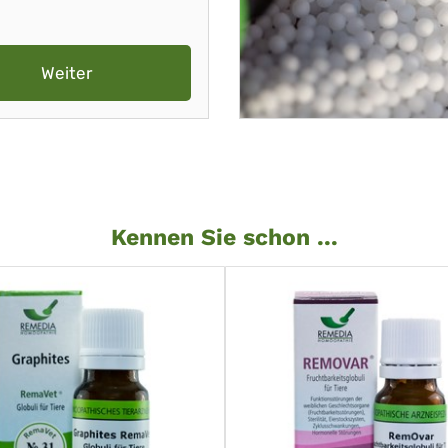
Weiter
Kennen Sie schon ...