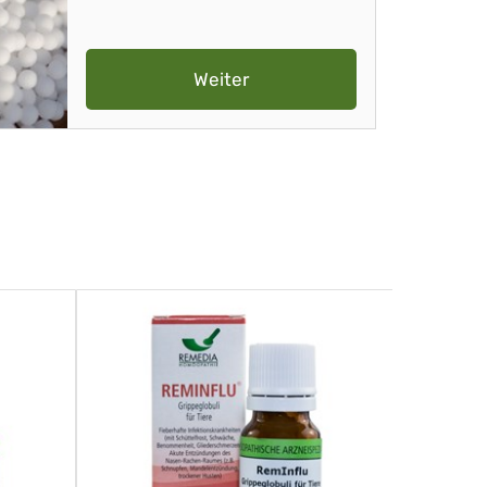
Weiter