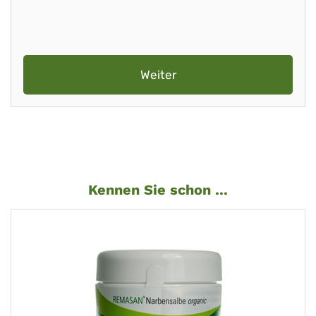
Weiter
Kennen Sie schon ...