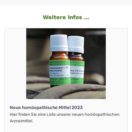
Weitere Infos ...
Neue homöopathische Mittel 2023
Hier finden Sie eine Liste unserer neuen homöopathischen
Arzneimittel.