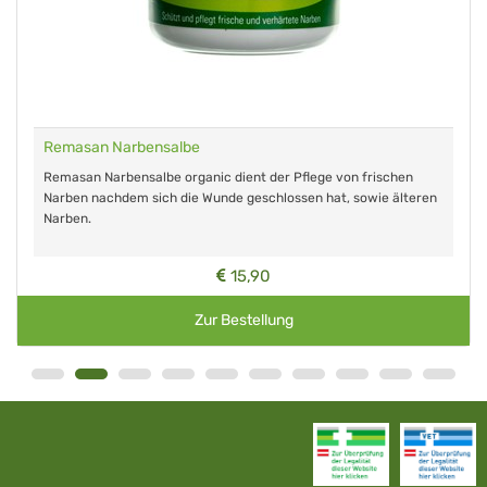
Remasan Narbensalbe
Remasan Narbensalbe organic dient der Pflege von frischen
Narben nachdem sich die Wunde geschlossen hat, sowie älteren
Narben.
15,90
Zur Bestellung