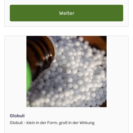
Weiter
Globuli
Globuli - klein in der Form, groß in der Wirkung