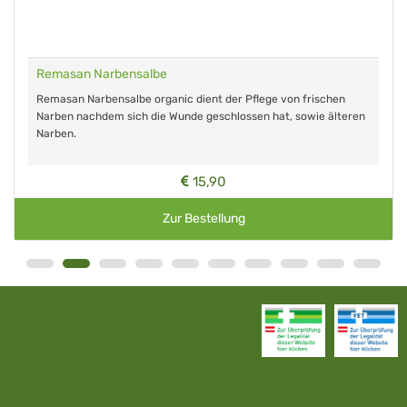
Remasan Narbensalbe
Remasan Narbensalbe organic dient der Pflege von frischen
Narben nachdem sich die Wunde geschlossen hat, sowie älteren
Narben.
15,90
Zur Bestellung