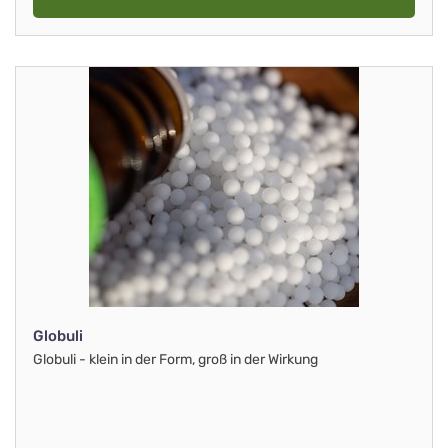
Globuli
Globuli - klein in der Form, groß in der Wirkung