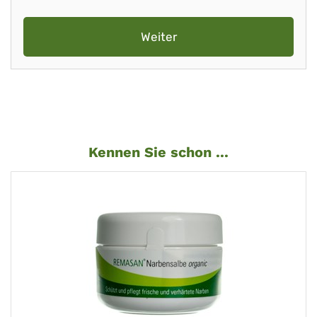
Weiter
Kennen Sie schon ...