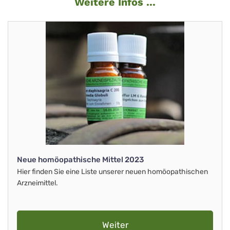
Weitere Infos ...
Neue homöopathische Mittel 2023
Hier finden Sie eine Liste unserer neuen homöopathischen
Arzneimittel.
Weiter