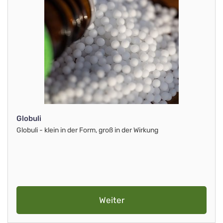
Globuli
Globuli - klein in der Form, groß in der Wirkung
Weiter