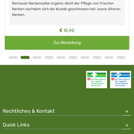
Remasan Narbensalbe organic dient der Pflege von frischen
Narben nachdem sich die Wunde geschlossen hat, sowie älteren
Narben.
15,90
Zur Bestellung
Rechtliches & Kontakt
Quick Links