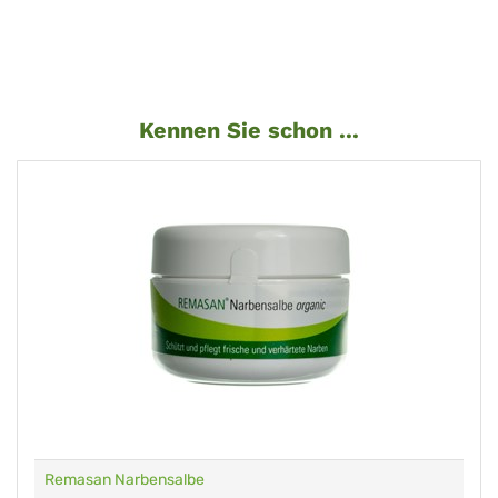
Kennen Sie schon ...
Remasan Narbensalbe