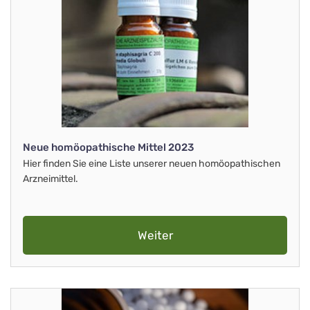
Neue homöopathische Mittel 2023
Hier finden Sie eine Liste unserer neuen homöopathischen
Arzneimittel.
Weiter