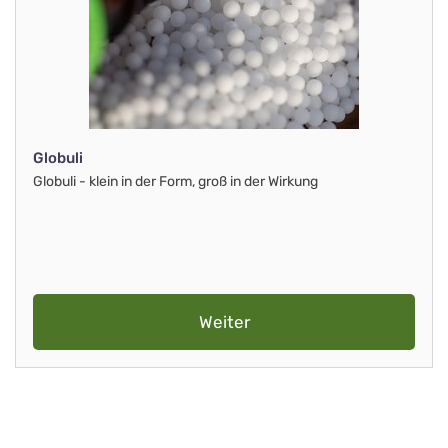
Globuli
Globuli - klein in der Form, groß in der Wirkung
Weiter