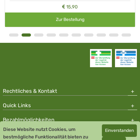
15,90
Zur Bestellung
Rechtliches & Kontakt
Quick Links
Bezahlmöglichkeiten
Diese Website nutzt Cookies, um
Einverstanden
Copyright © 2026 Team Santé Salvator Apotheke
bestmögliche Funktionalität bieten zu