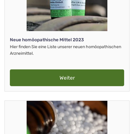
Neue homöopathische Mittel 2023
Hier finden Sie eine Liste unserer neuen homöopathischen
Arzneimittel.
Weiter