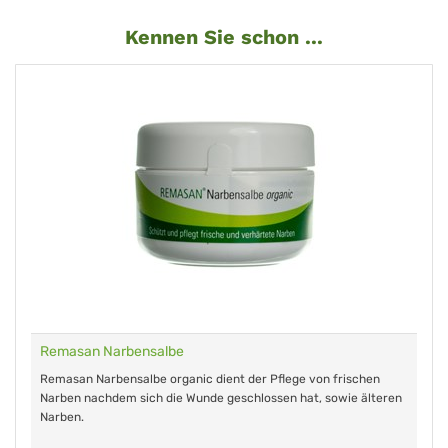
Kennen Sie schon ...
Remasan Narbensalbe
Remasan Narbensalbe organic dient der Pflege von frischen
Narben nachdem sich die Wunde geschlossen hat, sowie älteren
Narben.