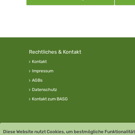
Rechtliches & Kontakt
Kontakt
Impressum
AGBs
Datenschutz
Kontakt zum BASG
Diese Website nutzt Cookies, um bestmögliche Funktionalität
Copyright © 2026 Team Santé Salvator Apotheke