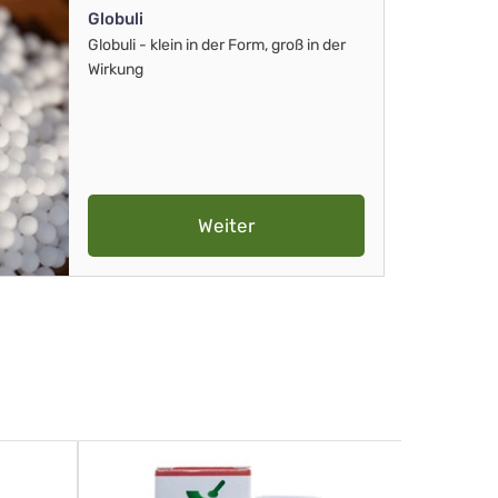
Globuli
Globuli - klein in der Form, groß in der
Wirkung
Weiter