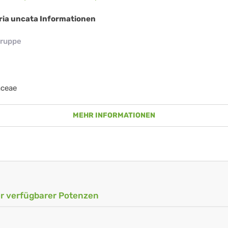
aria uncata Informationen
ruppe
aceae
MEHR INFORMATIONEN
ler verfügbarer Potenzen