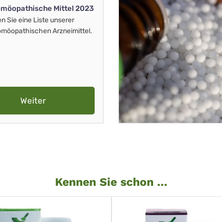
möopathische Mittel 2023
en Sie eine Liste unserer
möopathischen Arzneimittel.
Weiter
Kennen Sie schon ...