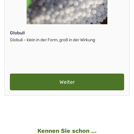
Globuli
Globuli - klein in der Form, groß in der Wirkung
Weiter
Kennen Sie schon ...