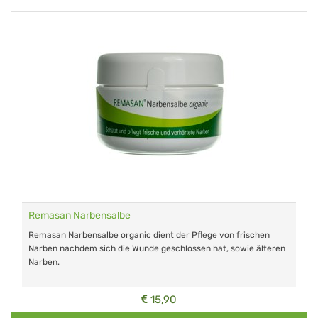
Remasan Narbensalbe
Remasan Narbensalbe organic dient der Pflege von frischen
Narben nachdem sich die Wunde geschlossen hat, sowie älteren
Narben.
15,90