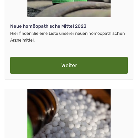
Neue homöopathische Mittel 2023
Hier finden Sie eine Liste unserer neuen homöopathischen
Arzneimittel.
Weiter