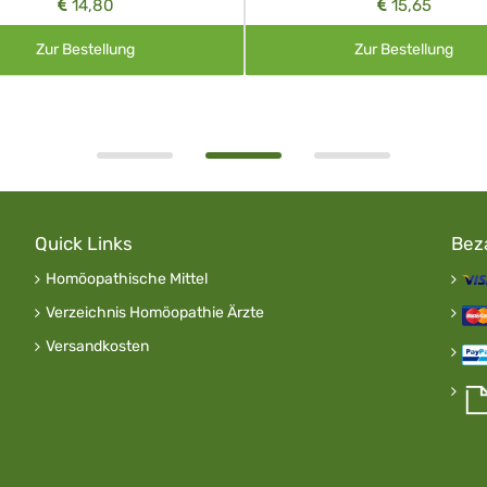
14,80
15,65
Zur Bestellung
Zur Bestellung
Quick Links
Bez
Homöopathische Mittel
Verzeichnis Homöopathie Ärzte
Versandkosten