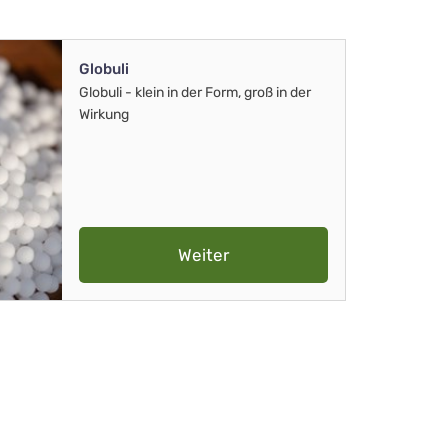
Globuli
Globuli - klein in der Form, groß in der
Wirkung
Weiter