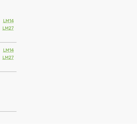
LM14
LM27
LM14
LM27