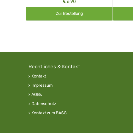
6,90
Zur Bestellung
Rechtliches & Kontakt
Kontakt
Impressum
AGBs
Datenschutz
Kontakt zum BASG