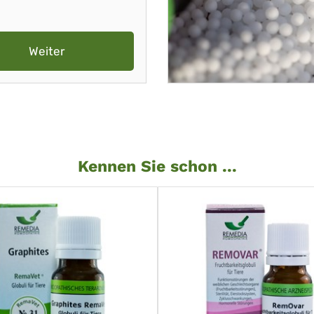
Weiter
Kennen Sie schon ...