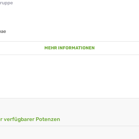
ruppe
eae
MEHR INFORMATIONEN
ler verfügbarer Potenzen