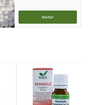
Weiter