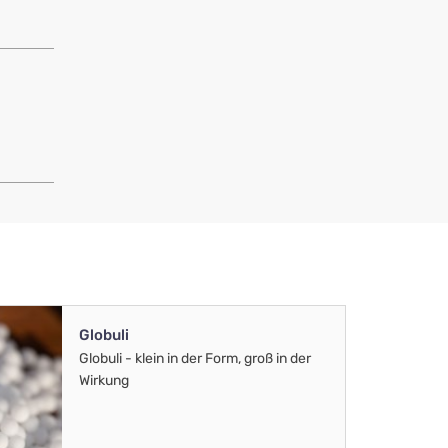
Globuli
Globuli - klein in der Form, groß in der
Wirkung