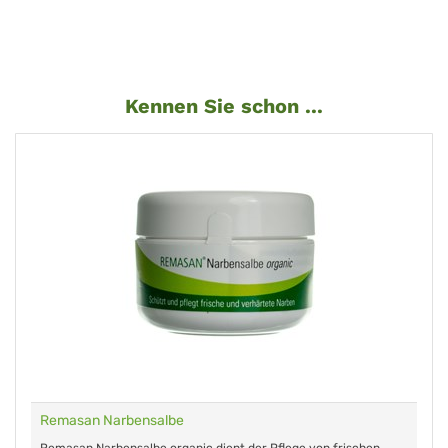
Kennen Sie schon ...
Remasan Narbensalbe