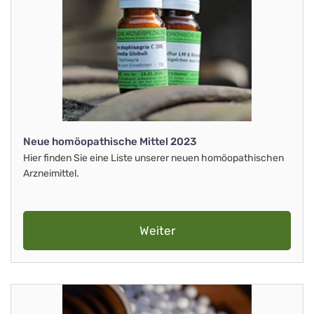
Neue homöopathische Mittel 2023
Hier finden Sie eine Liste unserer neuen homöopathischen
Arzneimittel.
Weiter