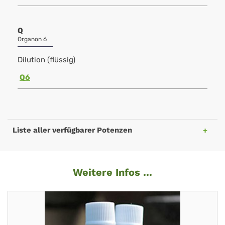
Q
Organon 6
Dilution (flüssig)
Q6
Liste aller verfügbarer Potenzen
Weitere Infos ...