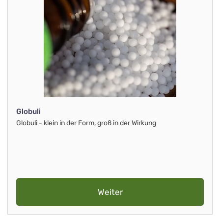
Globuli
Globuli - klein in der Form, groß in der Wirkung
Weiter