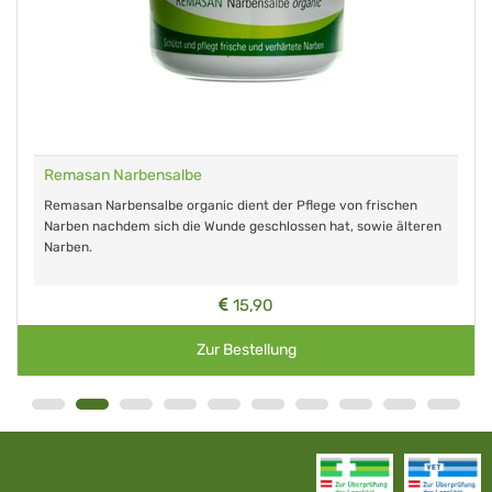
Remasan Narbensalbe
Remasan Narbensalbe organic dient der Pflege von frischen
Narben nachdem sich die Wunde geschlossen hat, sowie älteren
Narben.
15,90
Zur Bestellung