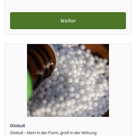
Weiter
Globuli
Globuli - klein in der Form, groß in der Wirkung