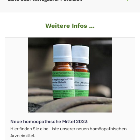
Weitere Infos ...
Neue homöopathische Mittel 2023
Hier finden Sie eine Liste unserer neuen homöopathischen
Arzneimittel.