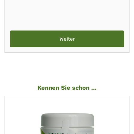
Weiter
Kennen Sie schon ...