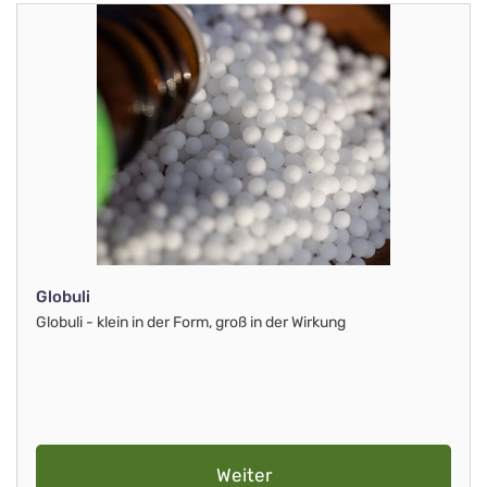
Globuli
Globuli - klein in der Form, groß in der Wirkung
Weiter