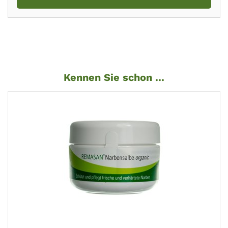
Kennen Sie schon ...