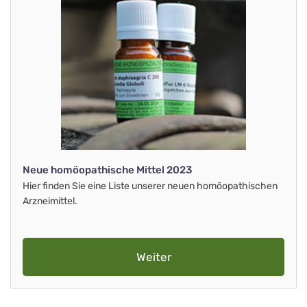
Neue homöopathische Mittel 2023
Hier finden Sie eine Liste unserer neuen homöopathischen
Arzneimittel.
Weiter