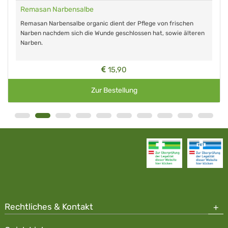
Remasan Narbensalbe
Remasan Narbensalbe organic dient der Pflege von frischen
Narben nachdem sich die Wunde geschlossen hat, sowie älteren
Narben.
15,90
Zur Bestellung
Rechtliches & Kontakt