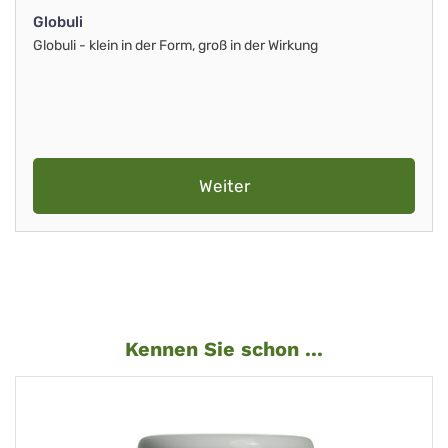
Globuli
Globuli - klein in der Form, groß in der Wirkung
Weiter
Kennen Sie schon ...