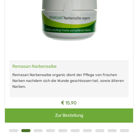
Remasan Narbensalbe
Remasan Narbensalbe organic dient der Pflege von frischen
Narben nachdem sich die Wunde geschlossen hat, sowie älteren
Narben.
15,90
Zur Bestellung