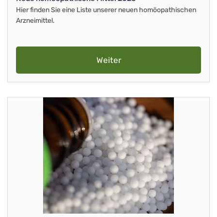
Hier finden Sie eine Liste unserer neuen homöopathischen
Arzneimittel.
Weiter