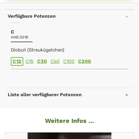
Verfügbare Potenzen
C
HAB 2018
Globuli (Streukügelchen)
C12
C15
C30
C60
C100
C200
Liste aller verfügbarer Potenzen
Weitere Infos ...