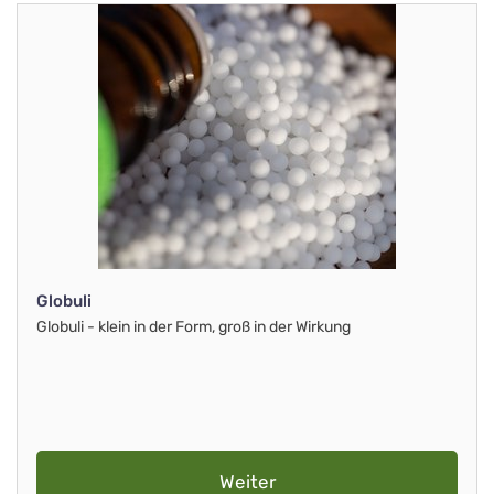
Globuli
Globuli - klein in der Form, groß in der Wirkung
Weiter