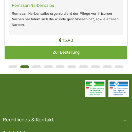
Remasan Narbensalbe
Remasan Narbensalbe organic dient der Pflege von frischen
Narben nachdem sich die Wunde geschlossen hat, sowie älteren
Narben.
15,90
Zur Bestellung
Rechtliches & Kontakt