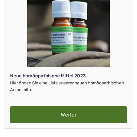
Neue homöopathische Mittel 2023
Hier finden Sie eine Liste unserer neuen homöopathischen
Arzneimittel.
Weiter