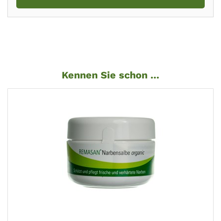
Kennen Sie schon ...