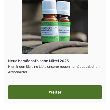
Neue homöopathische Mittel 2023
Hier finden Sie eine Liste unserer neuen homöopathischen
Arzneimittel.
Weiter