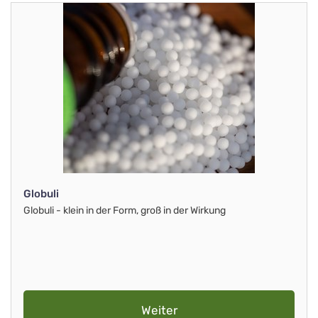
Globuli
Globuli - klein in der Form, groß in der Wirkung
Weiter