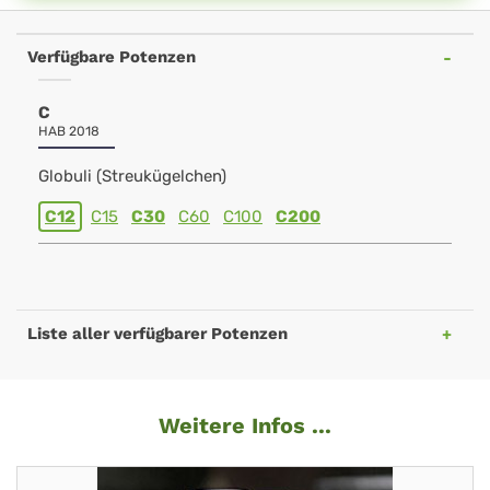
Verfügbare Potenzen
C
HAB 2018
Globuli (Streukügelchen)
C12
C15
C30
C60
C100
C200
Liste aller verfügbarer Potenzen
Weitere Infos ...