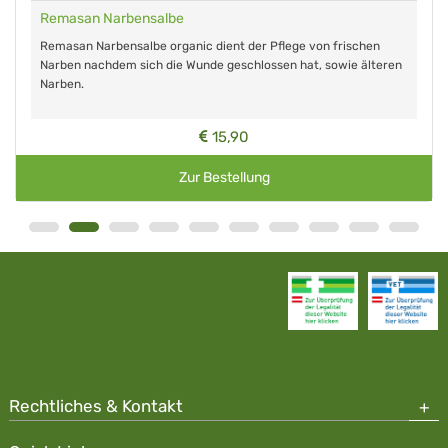
Remasan Narbensalbe
Remasan Narbensalbe organic dient der Pflege von frischen
Narben nachdem sich die Wunde geschlossen hat, sowie älteren
Narben.
15,90
Zur Bestellung
Rechtliches & Kontakt