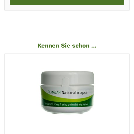
Kennen Sie schon ...