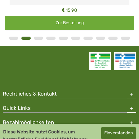
15,90
Zur Bestellung
Rechtliches & Kontakt
Quick Links
Bezahlmöglichkeiten
Diese Website nutzt Cookies, um
Einverstanden
Copyright © 2026 Team Santé Salvator Apotheke