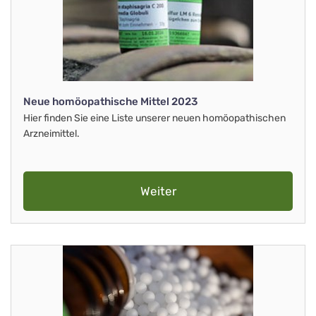
Neue homöopathische Mittel 2023
Hier finden Sie eine Liste unserer neuen homöopathischen
Arzneimittel.
Weiter