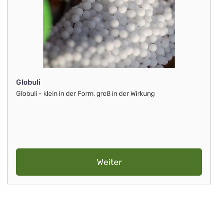
Globuli
Globuli - klein in der Form, groß in der Wirkung
Weiter