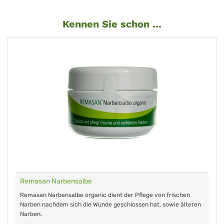
Kennen Sie schon ...
Remasan Narbensalbe
Remasan Narbensalbe organic dient der Pflege von frischen
Narben nachdem sich die Wunde geschlossen hat, sowie älteren
Narben.