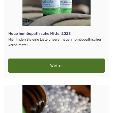
Neue homöopathische Mittel 2023
Hier finden Sie eine Liste unserer neuen homöopathischen
Arzneimittel.
Weiter