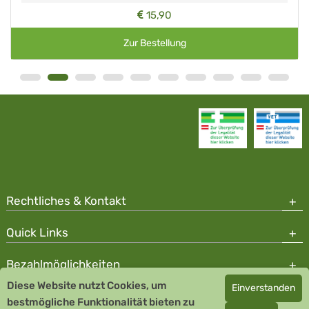
15,90
Zur Bestellung
Rechtliches & Kontakt
Quick Links
Bezahlmöglichkeiten
Diese Website nutzt Cookies, um
Einverstanden
Copyright © 2026 Team Santé Salvator Apotheke
bestmögliche Funktionalität bieten zu