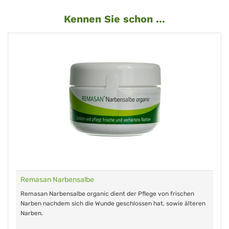
Kennen Sie schon ...
Remasan Narbensalbe
Remasan Narbensalbe organic dient der Pflege von frischen
Narben nachdem sich die Wunde geschlossen hat, sowie älteren
Narben.