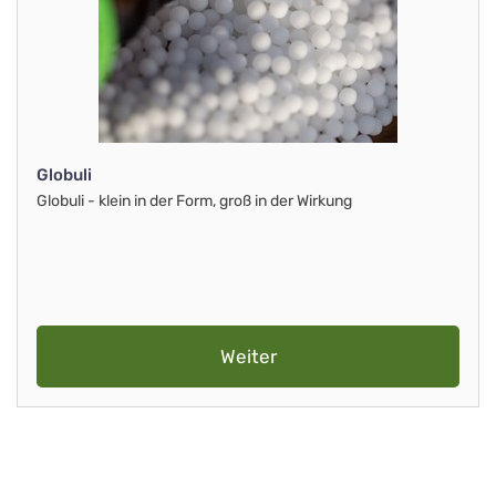
Globuli
Globuli - klein in der Form, groß in der Wirkung
Weiter