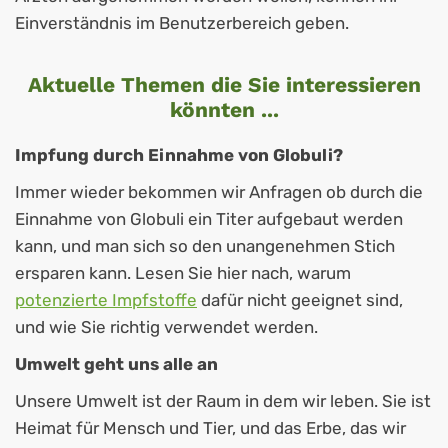
Einverständnis im Benutzerbereich geben.
Aktuelle Themen die Sie interessieren
könnten ...
Impfung durch Einnahme von Globuli?
Immer wieder bekommen wir Anfragen ob durch die
Einnahme von Globuli ein Titer aufgebaut werden
kann, und man sich so den unangenehmen Stich
ersparen kann. Lesen Sie hier nach, warum
potenzierte Impfstoffe
dafür nicht geeignet sind,
und wie Sie richtig verwendet werden.
Umwelt geht uns alle an
Unsere Umwelt ist der Raum in dem wir leben. Sie ist
Heimat für Mensch und Tier, und das Erbe, das wir