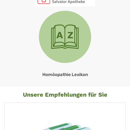
Homöopathie Lexikon
Unsere Empfehlungen für Sie