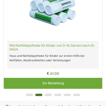
Mini Notfallapotheke für Kinder von 0-16 Jahren nach Dr.
Glück
Haus und Notfallapotheke für Kinder zur ersten Hilfe bei
Notfällen, Akutkrankheiten oder Verletzungen
61,00
Zur Bestellung