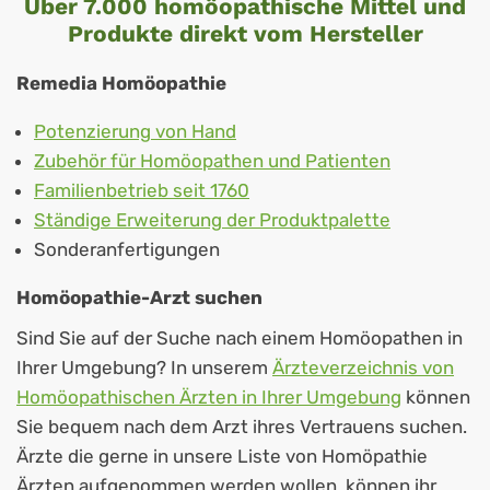
Über 7.000 homöopathische Mittel und
Produkte direkt vom Hersteller
Remedia Homöopathie
Potenzierung von Hand
Zubehör für Homöopathen und Patienten
Familienbetrieb seit 1760
Ständige Erweiterung der Produktpalette
Sonderanfertigungen
Homöopathie-Arzt suchen
Sind Sie auf der Suche nach einem
Homöopathen
in
Ihrer Umgebung? In unserem
Ärzteverzeichnis von
Homöopathischen Ärzten in Ihrer Umgebung
können
Sie bequem nach dem Arzt ihres Vertrauens suchen.
Ärzte die gerne in unsere Liste von Homöpathie
Ärzten aufgenommen werden wollen, können ihr