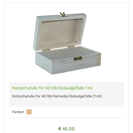
Holzschatulle für 40 Stk Globuligefäße 1 ml
Holzschatulle für 40 Stk Remedia Globuligefäße (1 ml)
Farben
45,00