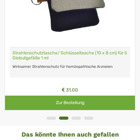
Strahlenschutztasche/ Schlüsseltasche (10 x 8 cm) für 5
Globuligefäße 1 ml
Wirksamer Strahlenschutz für homöopathische Arzneien
31,00
Zur Bestellung
Das könnte Ihnen auch gefallen