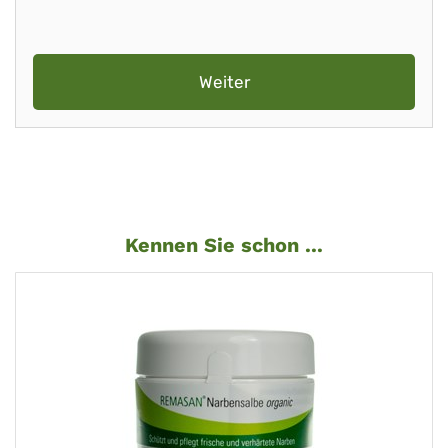
Weiter
Kennen Sie schon ...