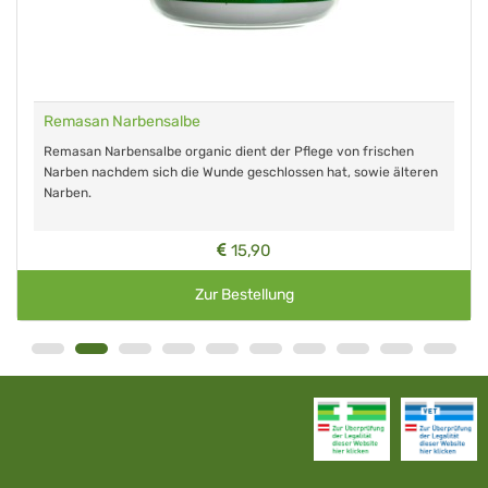
Remasan Narbensalbe
Remasan Narbensalbe organic dient der Pflege von frischen
Narben nachdem sich die Wunde geschlossen hat, sowie älteren
Narben.
15,90
Zur Bestellung