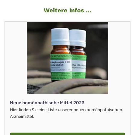
Weitere Infos ...
Neue homöopathische Mittel 2023
Hier finden Sie eine Liste unserer neuen homöopathischen
Arzneimittel.