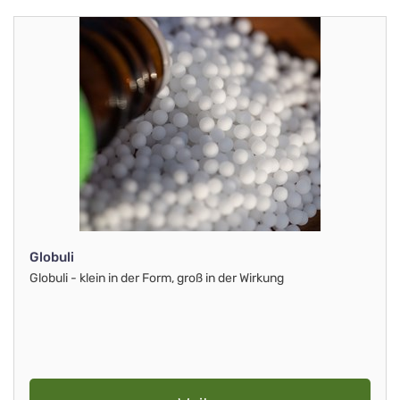
Globuli
Globuli - klein in der Form, groß in der Wirkung