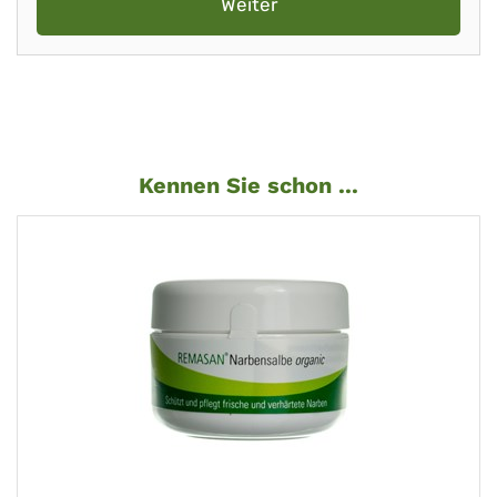
Weiter
Kennen Sie schon ...