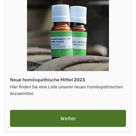
Neue homöopathische Mittel 2023
Hier finden Sie eine Liste unserer neuen homöopathischen
Arzneimittel.
Weiter