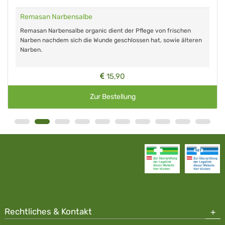
Remasan Narbensalbe
Remasan Narbensalbe organic dient der Pflege von frischen
Narben nachdem sich die Wunde geschlossen hat, sowie älteren
Narben.
15,90
Zur Bestellung
Rechtliches & Kontakt