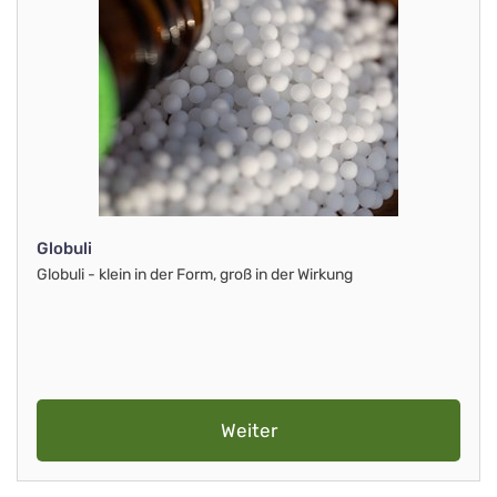
Globuli
Globuli - klein in der Form, groß in der Wirkung
Weiter