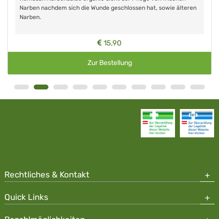
Narben nachdem sich die Wunde geschlossen hat, sowie älteren
Narben.
15,90
Zur Bestellung
Rechtliches & Kontakt
Quick Links