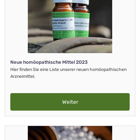
Neue homöopathische Mittel 2023
Hier finden Sie eine Liste unserer neuen homöopathischen
Arzneimittel.
Weiter