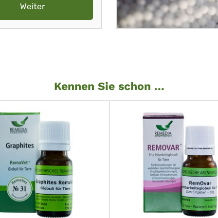
Weiter
Kennen Sie schon ...