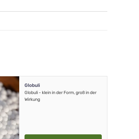
Globuli
Globuli - klein in der Form, groß in der
Wirkung