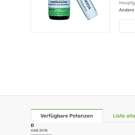
Hauptg
Andere
Verfügbare Potenzen
Liste al
D
HAB 2018