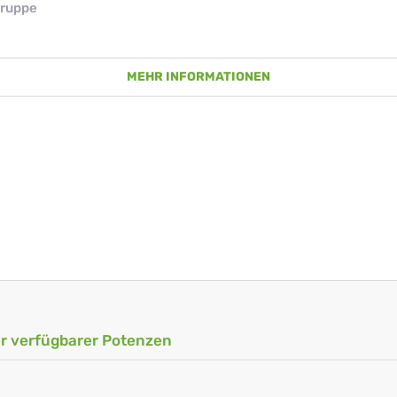
ruppe
MEHR INFORMATIONEN
ler verfügbarer Potenzen