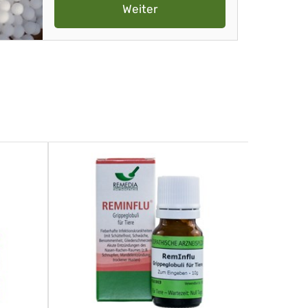
Weiter