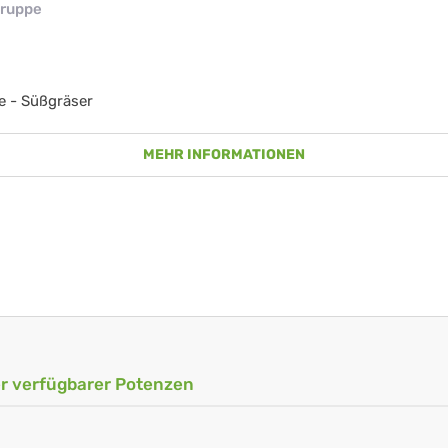
ruppe
e - Süßgräser
MEHR INFORMATIONEN
ler verfügbarer Potenzen