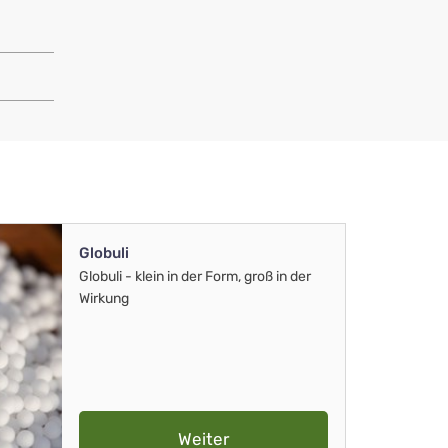
Globuli
Globuli - klein in der Form, groß in der
Wirkung
Weiter