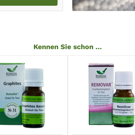
Kennen Sie schon ...