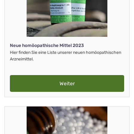
Neue homöopathische Mittel 2023
Hier finden Sie eine Liste unserer neuen homöopathischen
Arzneimittel.
Weiter