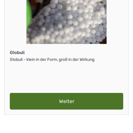
Globuli
Globuli - klein in der Form, groß in der Wirkung
Weiter