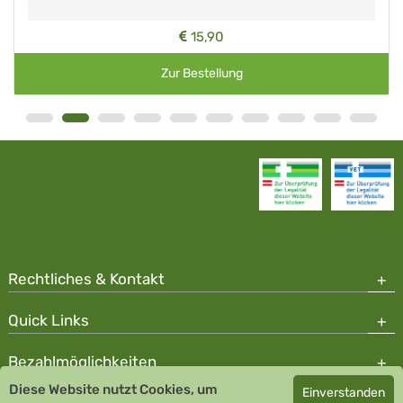
15,90
Zur Bestellung
Rechtliches & Kontakt
Quick Links
Bezahlmöglichkeiten
Diese Website nutzt Cookies, um
Einverstanden