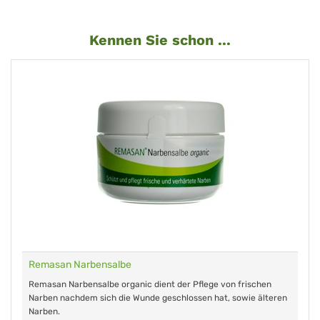
Kennen Sie schon ...
Remasan Narbensalbe
Remasan Narbensalbe organic dient der Pflege von frischen
Narben nachdem sich die Wunde geschlossen hat, sowie älteren
Narben.