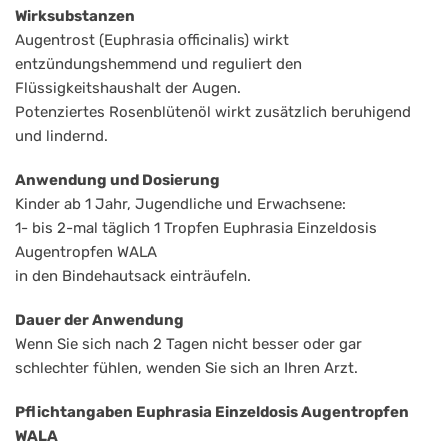
Wirksubstanzen
Augentrost (Euphrasia officinalis) wirkt
entzündungshemmend und reguliert den
Flüssigkeitshaushalt der Augen.
Potenziertes Rosenblütenöl wirkt zusätzlich beruhigend
und lindernd.
Anwendung und Dosierung
Kinder ab 1 Jahr, Jugendliche und Erwachsene:
1- bis 2-mal täglich 1 Tropfen Euphrasia Einzeldosis
Augentropfen WALA
in den Bindehautsack einträufeln.
Dauer der Anwendung
Wenn Sie sich nach 2 Tagen nicht besser oder gar
schlechter fühlen, wenden Sie sich an Ihren Arzt.
Pflichtangaben Euphrasia Einzeldosis Augentropfen
WALA