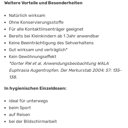
Weitere Vorteile und Besonderheiten
Natürlich wirksam
Ohne Konservierungsstoffe
Für alle Kontaktlinsenträger geeignet
Bereits bei Kleinkindern ab 1 Jahr anwendbar
Keine Beeinträchtigung des Sehverhaltens
Gut wirksam und verträglich*
Kein Gewöhnungseffekt
*Gorter RW et al. Anwendungsbeobachtung WALA
Euphrasia Augentropfen. Der Merkurstab 2004; 57: 135‒
138.
In hygienischen Einzeldosen:
ideal für unterwegs
beim Sport
auf Reisen
bei der Bildschirmarbeit