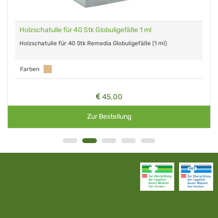
Holzschatulle für 40 Stk Globuligefäße 1 ml
Holzschatulle für 40 Stk Remedia Globuligefäße (1 ml)
Farben
45,00
Zur Bestellung