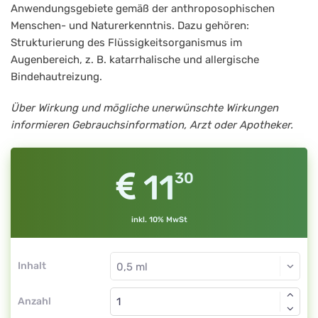
Anwendungsgebiete gemäß der anthroposophischen
Menschen- und Naturerkenntnis. Dazu gehören:
Strukturierung des Flüssigkeitsorganismus im
Augenbereich, z. B. katarrhalische und allergische
Bindehautreizung.
Über Wirkung und mögliche unerwünschte Wirkungen
informieren Gebrauchsinformation, Arzt oder Apotheker.
11
30
inkl. 10% MwSt
Inhalt
Anzahl