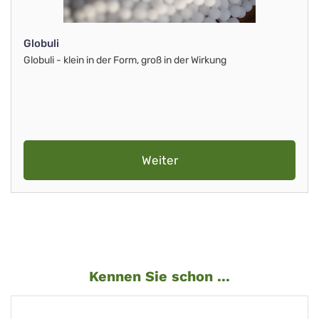
Globuli
Globuli - klein in der Form, groß in der Wirkung
Weiter
Kennen Sie schon ...