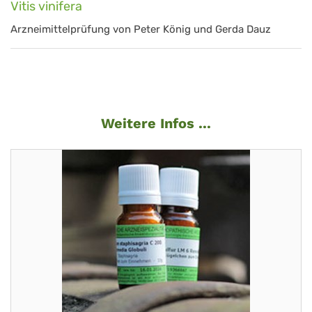
Vitis vinifera
Arzneimittelprüfung von Peter König und Gerda Dauz
Weitere Infos ...