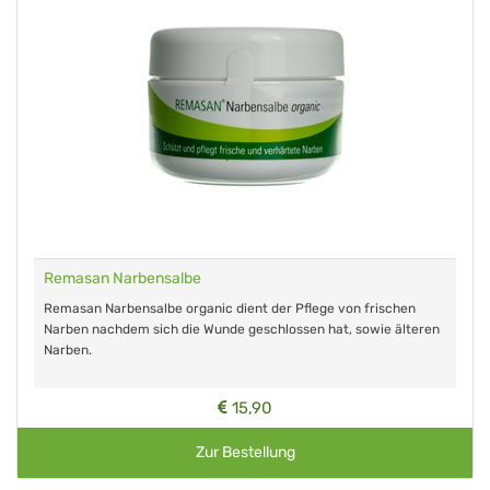
Remasan Narbensalbe
Remasan Narbensalbe organic dient der Pflege von frischen
Narben nachdem sich die Wunde geschlossen hat, sowie älteren
Narben.
15,90
Zur Bestellung