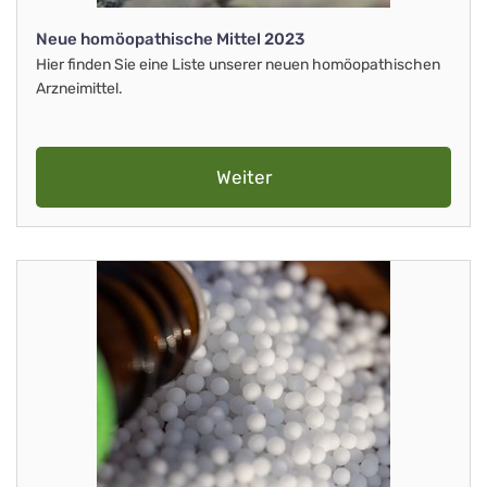
Neue homöopathische Mittel 2023
Hier finden Sie eine Liste unserer neuen homöopathischen
Arzneimittel.
Weiter