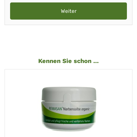
Weiter
Kennen Sie schon ...