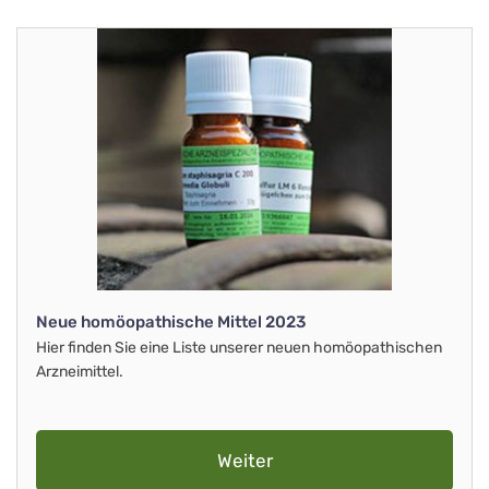
Neue homöopathische Mittel 2023
Hier finden Sie eine Liste unserer neuen homöopathischen
Arzneimittel.
Weiter