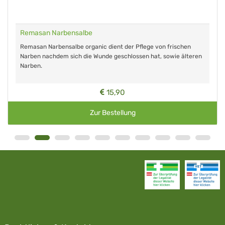
Remasan Narbensalbe
Remasan Narbensalbe organic dient der Pflege von frischen
Narben nachdem sich die Wunde geschlossen hat, sowie älteren
Narben.
15,90
Zur Bestellung