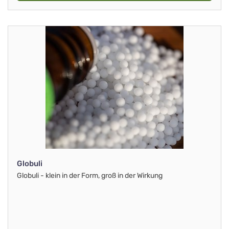
Globuli
Globuli - klein in der Form, groß in der Wirkung