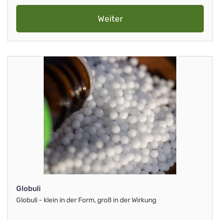
Weiter
Globuli
Globuli - klein in der Form, groß in der Wirkung