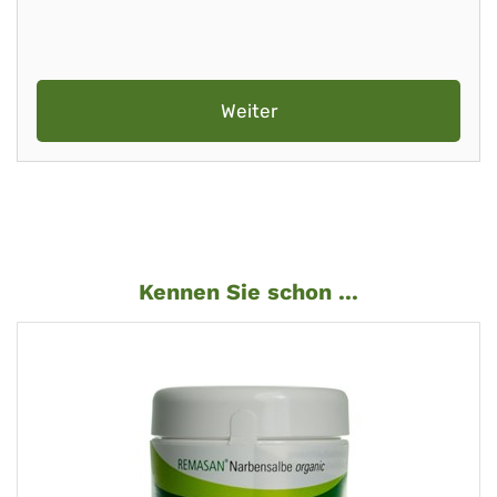
Weiter
Kennen Sie schon ...