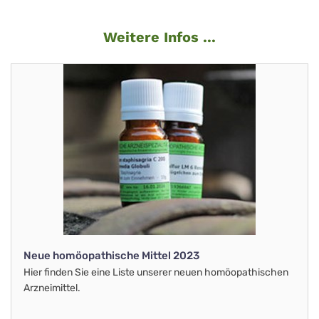
Weitere Infos ...
Neue homöopathische Mittel 2023
Hier finden Sie eine Liste unserer neuen homöopathischen
Arzneimittel.