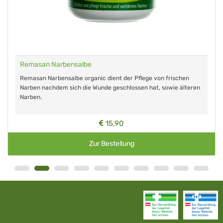
Remasan Narbensalbe
Remasan Narbensalbe organic dient der Pflege von frischen
Narben nachdem sich die Wunde geschlossen hat, sowie älteren
Narben.
15,90
Zur Bestellung