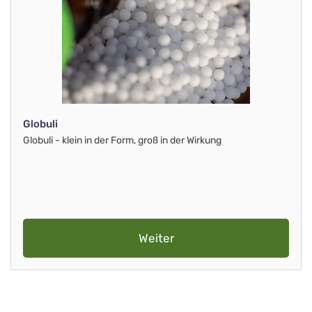
Globuli
Globuli - klein in der Form, groß in der Wirkung
Weiter