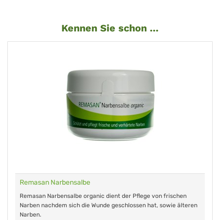
Kennen Sie schon ...
Remasan Narbensalbe
Remasan Narbensalbe organic dient der Pflege von frischen
Narben nachdem sich die Wunde geschlossen hat, sowie älteren
Narben.