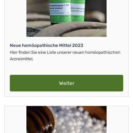
Neue homöopathische Mittel 2023
Hier finden Sie eine Liste unserer neuen homöopathischen
Arzneimittel.
Weiter