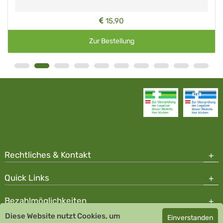
15,90
Zur Bestellung
Rechtliches & Kontakt
Quick Links
Bezahlmöglichkeiten
Diese Website nutzt Cookies, um
Einverstanden