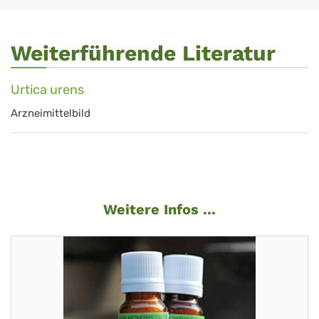
Weiterführende Literatur
Urtica urens
Arzneimittelbild
Weitere Infos ...