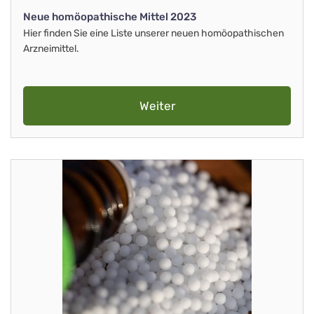
Neue homöopathische Mittel 2023
Hier finden Sie eine Liste unserer neuen homöopathischen
Arzneimittel.
Weiter