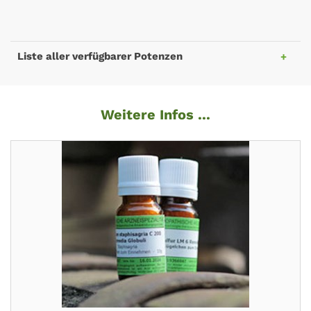
Liste aller verfügbarer Potenzen
Weitere Infos ...