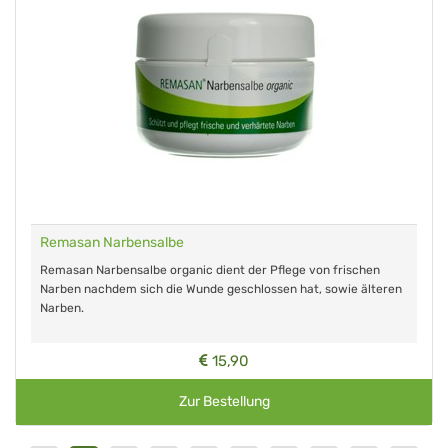
Remasan Narbensalbe
Remasan Narbensalbe organic dient der Pflege von frischen
Narben nachdem sich die Wunde geschlossen hat, sowie älteren
Narben.
15,90
Zur Bestellung