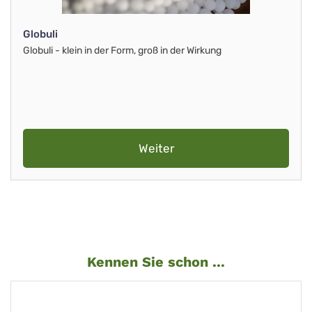
Globuli
Globuli - klein in der Form, groß in der Wirkung
Weiter
Kennen Sie schon ...