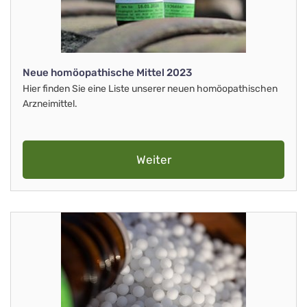
Neue homöopathische Mittel 2023
Hier finden Sie eine Liste unserer neuen homöopathischen
Arzneimittel.
Weiter