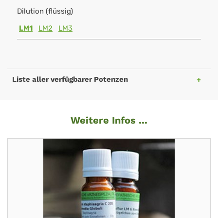
Dilution (flüssig)
LM1
LM2
LM3
Liste aller verfügbarer Potenzen
Weitere Infos ...