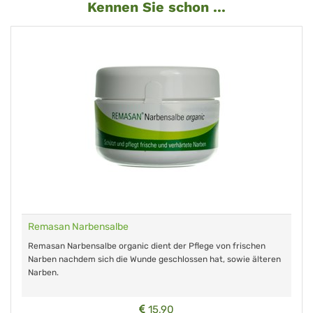
Kennen Sie schon ...
Remasan Narbensalbe
Remasan Narbensalbe organic dient der Pflege von frischen
Narben nachdem sich die Wunde geschlossen hat, sowie älteren
Narben.
15,90