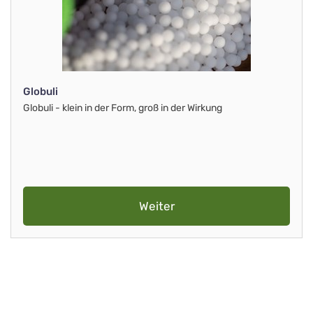
Globuli
Globuli - klein in der Form, groß in der Wirkung
Weiter