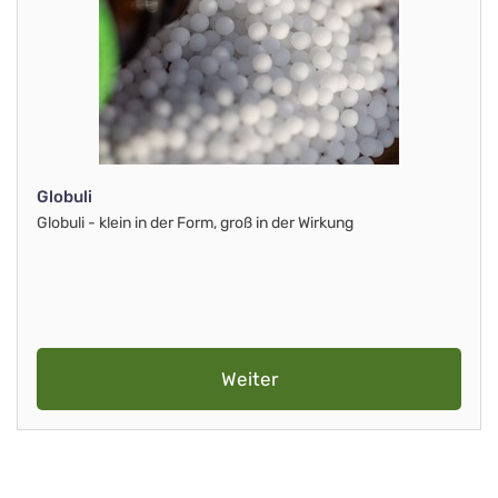
Globuli
Globuli - klein in der Form, groß in der Wirkung
Weiter