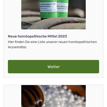
Neue homöopathische Mittel 2023
Hier finden Sie eine Liste unserer neuen homöopathischen
Arzneimittel.
Weiter