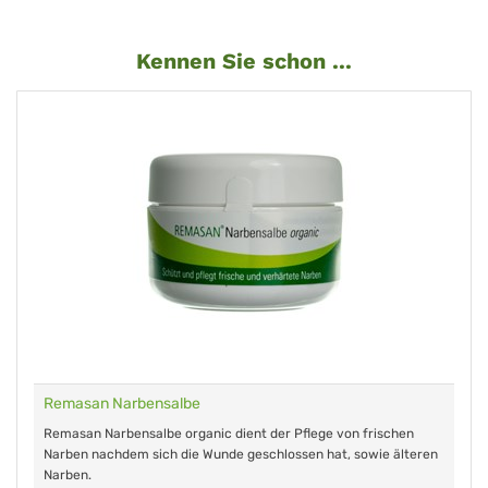
Kennen Sie schon ...
Remasan Narbensalbe
Remasan Narbensalbe organic dient der Pflege von frischen
Narben nachdem sich die Wunde geschlossen hat, sowie älteren
Narben.