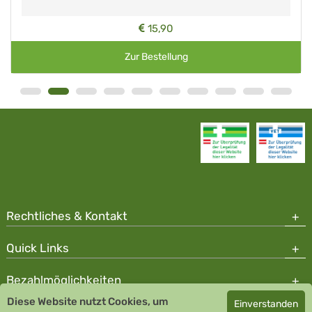
15,90
Zur Bestellung
Rechtliches & Kontakt
Quick Links
Bezahlmöglichkeiten
Diese Website nutzt Cookies, um
Einverstanden