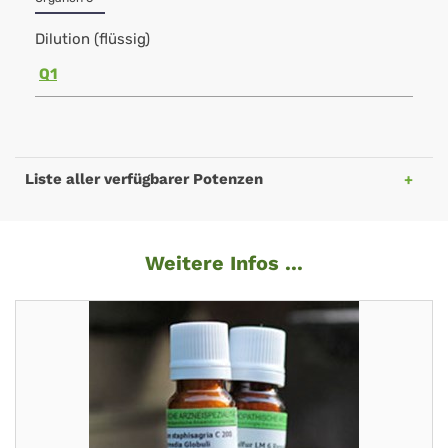
Dilution (flüssig)
Q1
Liste aller verfügbarer Potenzen
Weitere Infos ...