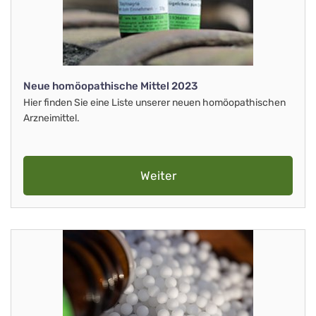
Neue homöopathische Mittel 2023
Hier finden Sie eine Liste unserer neuen homöopathischen
Arzneimittel.
Weiter