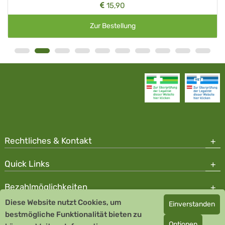
15,90
Zur Bestellung
Rechtliches & Kontakt
Quick Links
Bezahlmöglichkeiten
Diese Website nutzt Cookies, um
Einverstanden
Copyright © 2026 Team Santé Salvator Apotheke
bestmögliche Funktionalität bieten zu
Optionen