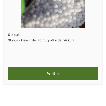
Globuli
Globuli - klein in der Form, groß in der Wirkung
Weiter