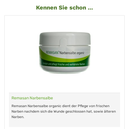
Kennen Sie schon ...
Remasan Narbensalbe
Remasan Narbensalbe organic dient der Pflege von frischen
Narben nachdem sich die Wunde geschlossen hat, sowie älteren
Narben.