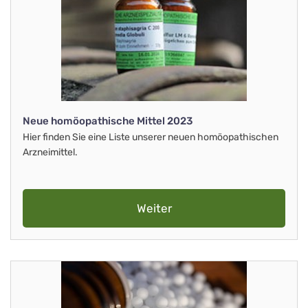
Neue homöopathische Mittel 2023
Hier finden Sie eine Liste unserer neuen homöopathischen
Arzneimittel.
Weiter