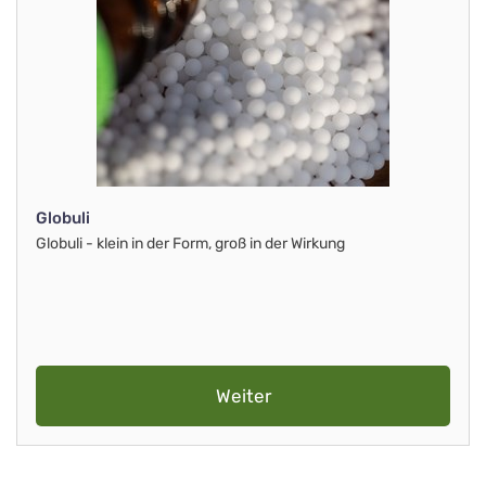
Globuli
Globuli - klein in der Form, groß in der Wirkung
Weiter