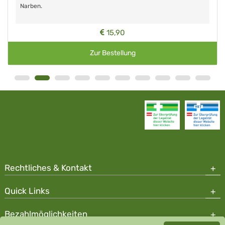
Wechselwirkungen.
15,65
Zur Bestellung
Rechtliches & Kontakt
Quick Links
Bezahlmöglichkeiten