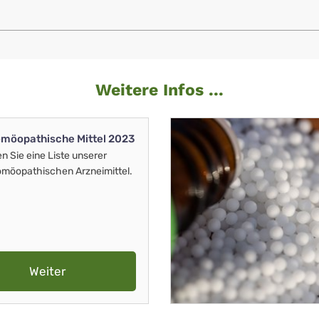
Weitere Infos ...
möopathische Mittel 2023
en Sie eine Liste unserer
möopathischen Arzneimittel.
Weiter