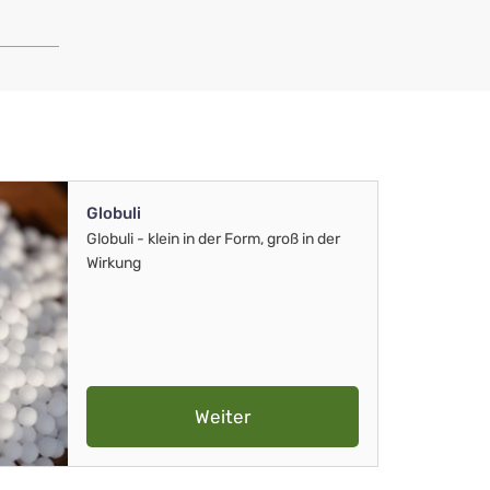
Globuli
Globuli - klein in der Form, groß in der
Wirkung
Weiter