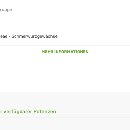
ruppe
reae - Schmerwurzgewächse
MEHR INFORMATIONEN
ler verfügbarer Potenzen