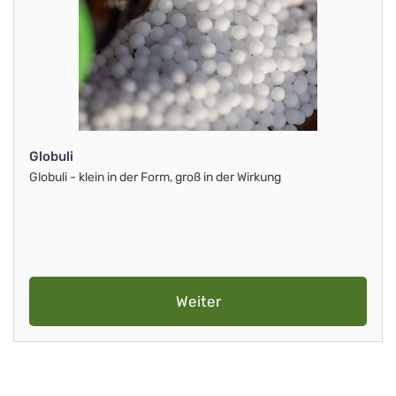
Globuli
Globuli - klein in der Form, groß in der Wirkung
Weiter