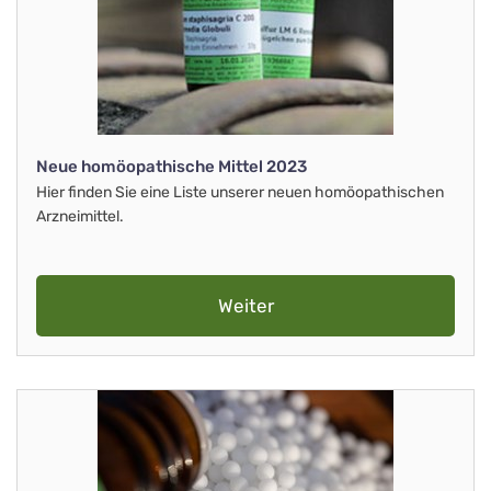
Neue homöopathische Mittel 2023
Hier finden Sie eine Liste unserer neuen homöopathischen
Arzneimittel.
Weiter