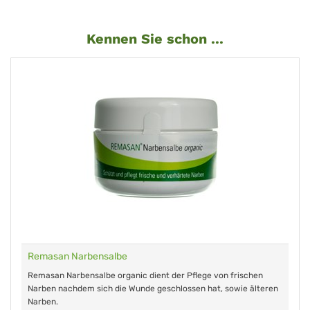
Kennen Sie schon ...
Remasan Narbensalbe
Remasan Narbensalbe organic dient der Pflege von frischen
Narben nachdem sich die Wunde geschlossen hat, sowie älteren
Narben.