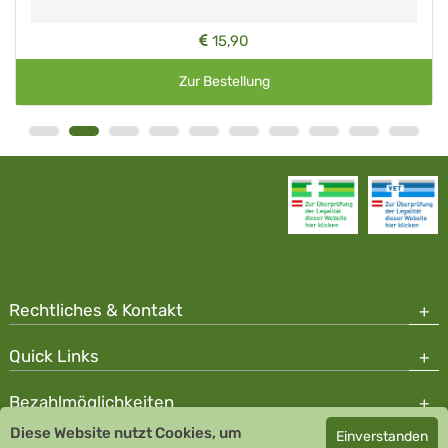
15,90
Zur Bestellung
Rechtliches & Kontakt
Quick Links
Bezahlmöglichkeiten
Diese Website nutzt Cookies, um
Einverstanden