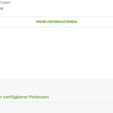
ruppe
nz
MEHR INFORMATIONEN
ler verfügbarer Potenzen