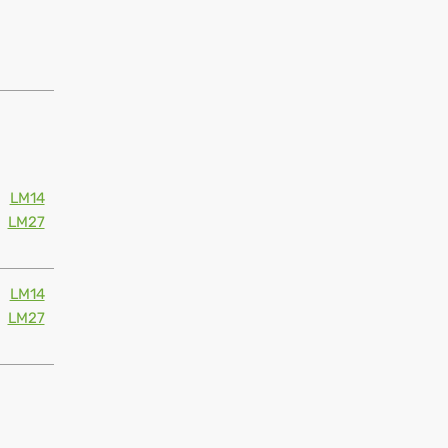
LM14
LM27
LM14
LM27