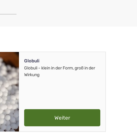
Globuli
Globuli - klein in der Form, groß in der
Wirkung
Weiter