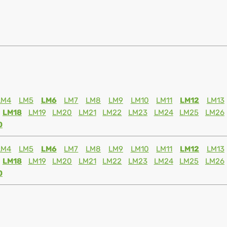
LM4
LM5
LM6
LM7
LM8
LM9
LM10
LM11
LM12
LM13
LM18
LM19
LM20
LM21
LM22
LM23
LM24
LM25
LM26
0
LM4
LM5
LM6
LM7
LM8
LM9
LM10
LM11
LM12
LM13
LM18
LM19
LM20
LM21
LM22
LM23
LM24
LM25
LM26
0