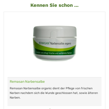
Kennen Sie schon ...
Remasan Narbensalbe
Remasan Narbensalbe organic dient der Pflege von frischen
Narben nachdem sich die Wunde geschlossen hat, sowie älteren
Narben.