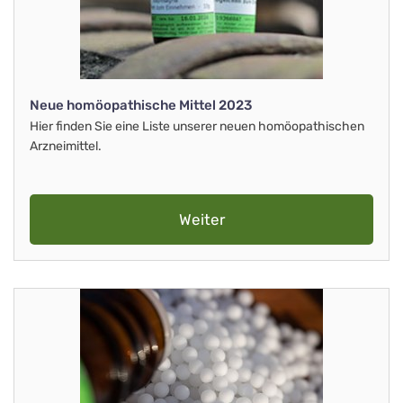
Neue homöopathische Mittel 2023
Hier finden Sie eine Liste unserer neuen homöopathischen
Arzneimittel.
Weiter