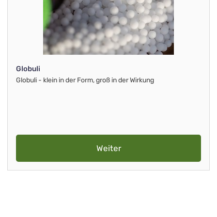
Globuli
Globuli - klein in der Form, groß in der Wirkung
Weiter