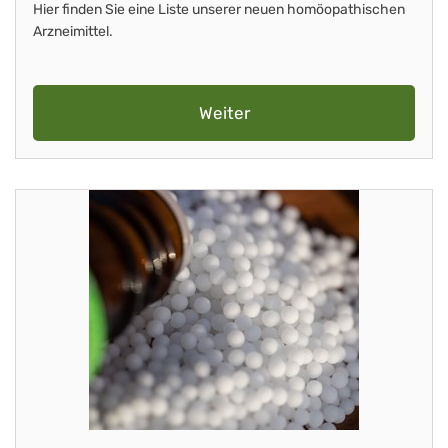
Hier finden Sie eine Liste unserer neuen homöopathischen
Arzneimittel.
Weiter