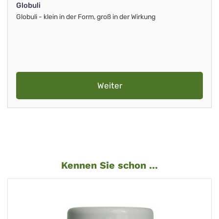
Globuli
Globuli - klein in der Form, groß in der Wirkung
Weiter
Kennen Sie schon ...