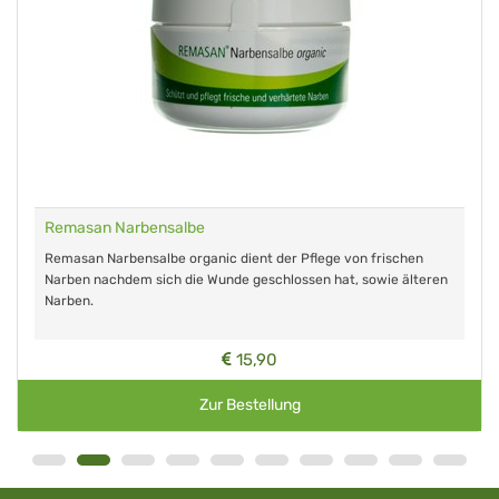
Remasan Narbensalbe
Remasan Narbensalbe organic dient der Pflege von frischen
Narben nachdem sich die Wunde geschlossen hat, sowie älteren
Narben.
15,90
Zur Bestellung