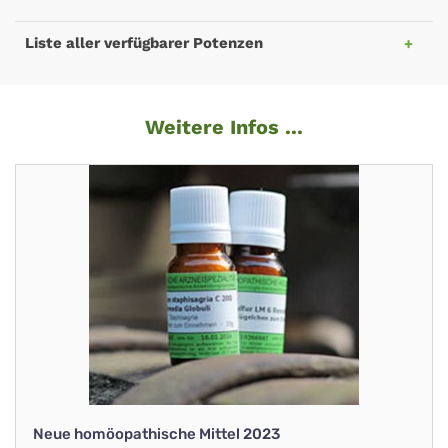
Liste aller verfügbarer Potenzen
Weitere Infos ...
Neue homöopathische Mittel 2023