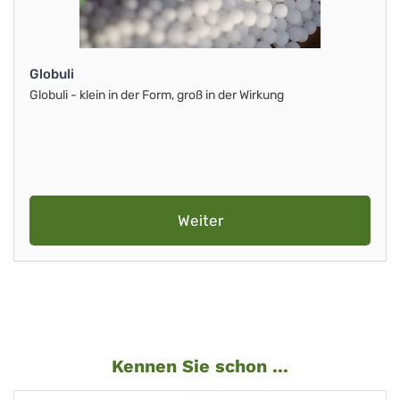
Globuli
Globuli - klein in der Form, groß in der Wirkung
Weiter
Kennen Sie schon ...