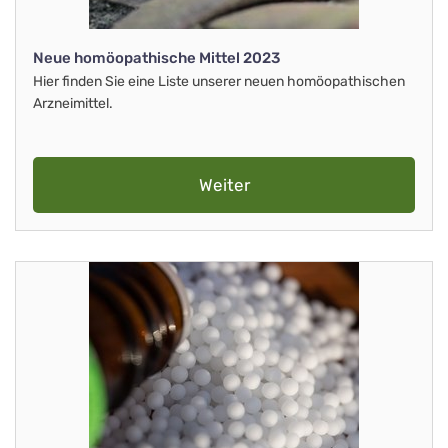
Neue homöopathische Mittel 2023
Hier finden Sie eine Liste unserer neuen homöopathischen
Arzneimittel.
Weiter