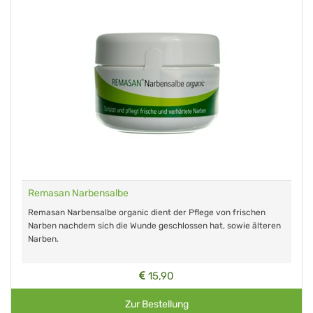
Remasan Narbensalbe
Remasan Narbensalbe organic dient der Pflege von frischen
Narben nachdem sich die Wunde geschlossen hat, sowie älteren
Narben.
15,90
Zur Bestellung