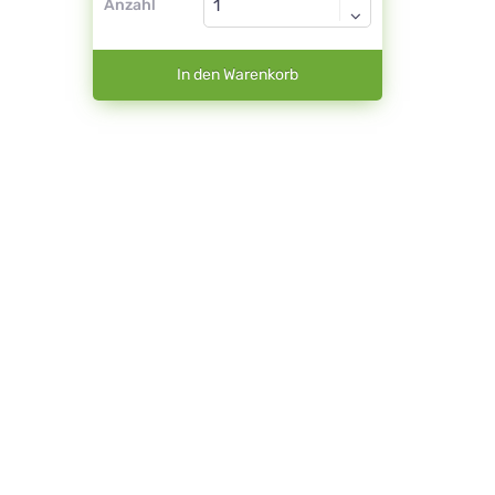
Anzahl
In den Warenkorb