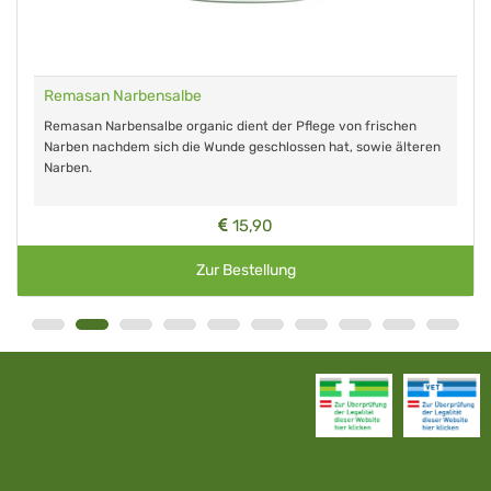
Remasan Narbensalbe
Remasan Narbensalbe organic dient der Pflege von frischen
Narben nachdem sich die Wunde geschlossen hat, sowie älteren
Narben.
15,90
Zur Bestellung