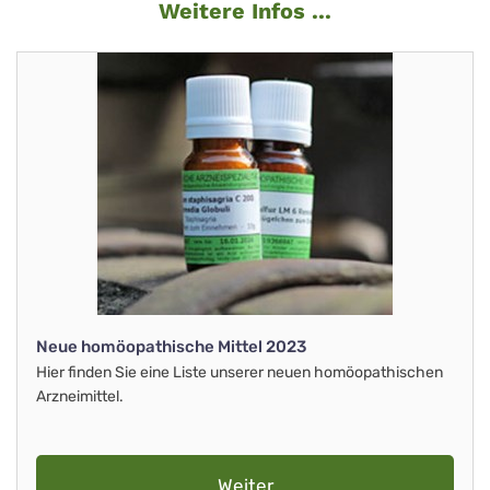
Weitere Infos ...
Neue homöopathische Mittel 2023
Hier finden Sie eine Liste unserer neuen homöopathischen
Arzneimittel.
Weiter