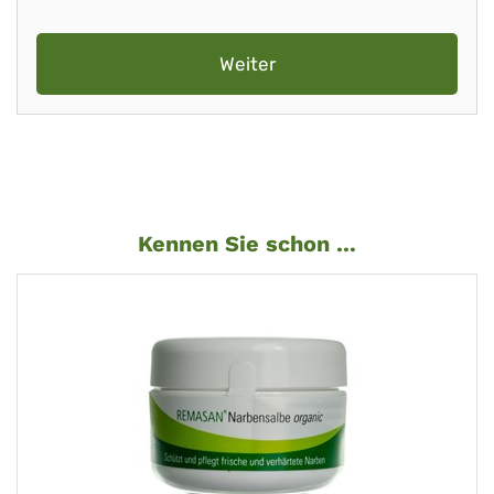
Weiter
Kennen Sie schon ...