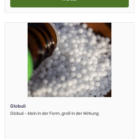
Globuli
Globuli - klein in der Form, groß in der Wirkung