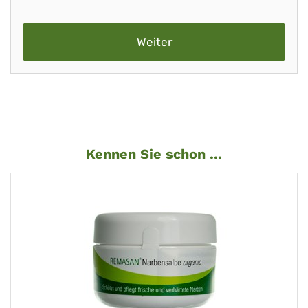
Weiter
Kennen Sie schon ...