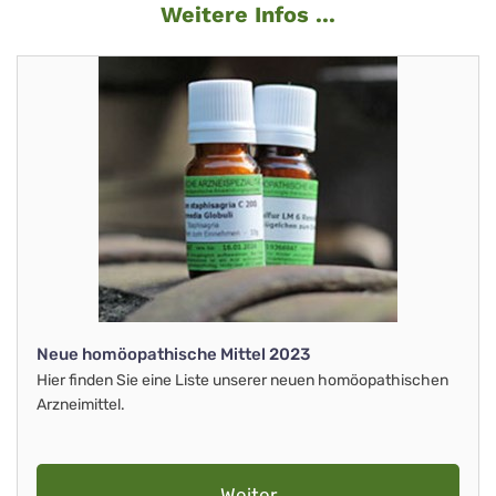
Weitere Infos ...
Neue homöopathische Mittel 2023
Hier finden Sie eine Liste unserer neuen homöopathischen
Arzneimittel.
Weiter