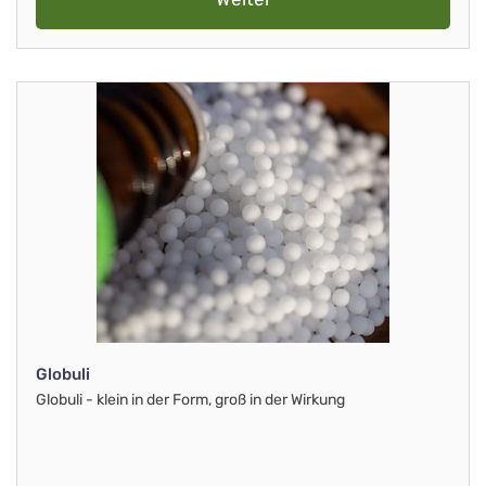
Globuli
Globuli - klein in der Form, groß in der Wirkung