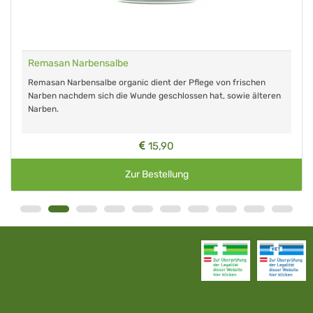
Remasan Narbensalbe
Remasan Narbensalbe organic dient der Pflege von frischen
Narben nachdem sich die Wunde geschlossen hat, sowie älteren
Narben.
15,90
Zur Bestellung