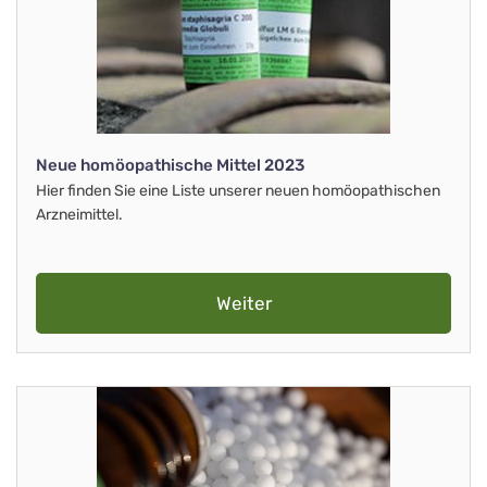
Neue homöopathische Mittel 2023
Hier finden Sie eine Liste unserer neuen homöopathischen
Arzneimittel.
Weiter