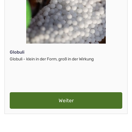
Globuli
Globuli - klein in der Form, groß in der Wirkung
Weiter