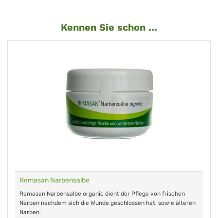
Kennen Sie schon ...
Remasan Narbensalbe
Remasan Narbensalbe organic dient der Pflege von frischen
Narben nachdem sich die Wunde geschlossen hat, sowie älteren
Narben.