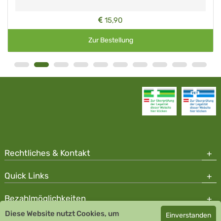
15,90
Zur Bestellung
Rechtliches & Kontakt
Quick Links
Bezahlmöglichkeiten
Diese Website nutzt Cookies, um
Einverstanden