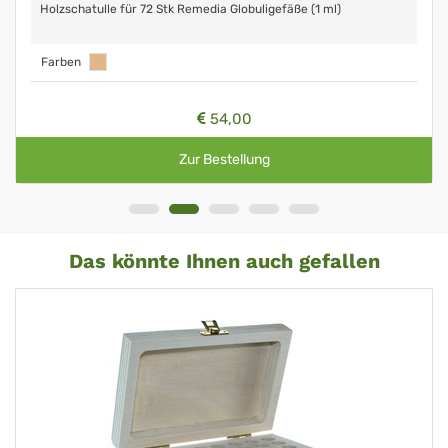
Holzschatulle für 72 Stk Remedia Globuligefäße (1 ml)
Farben
54,00
Zur Bestellung
Das könnte Ihnen auch gefallen