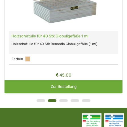
Holzschatulle für 40 Stk Globuligefäße 1 ml
Holzschatulle für 40 Stk Remedia Globuligefäße (1 ml)
Farben
45,00
Zur Bestellung