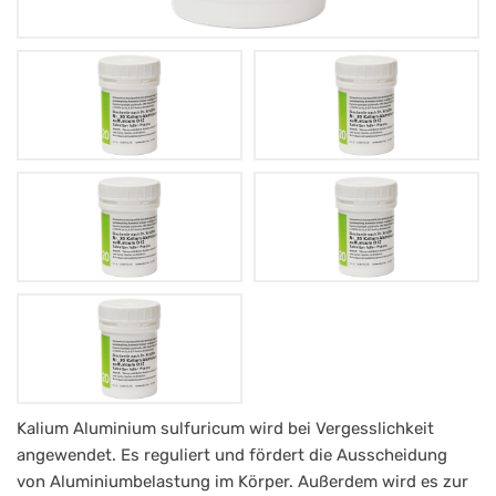
Schüßler
Kalium Aluminium sulfuricum wird bei Vergesslichkeit
angewendet. Es reguliert und fördert die Ausscheidung
Salz
von Aluminiumbelastung im Körper. Außerdem wird es zur