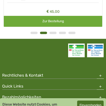
45,00
Zur Bestellung
Rechtliches & Kontakt
Quick Links
Bezahlmöglichkeiten
Diese Website nutzt Cookies, um
Einverstanden