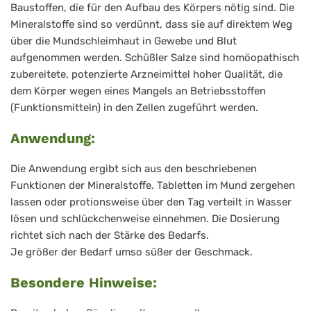
Baustoffen, die für den Aufbau des Körpers nötig sind. Die
Mineralstoffe sind so verdünnt, dass sie auf direktem Weg
über die Mundschleimhaut in Gewebe und Blut
aufgenommen werden. Schüßler Salze sind homöopathisch
zubereitete, potenzierte Arzneimittel hoher Qualität, die
dem Körper wegen eines Mangels an Betriebsstoffen
(Funktionsmitteln) in den Zellen zugeführt werden.
Anwendung:
Die Anwendung ergibt sich aus den beschriebenen
Funktionen der Mineralstoffe. Tabletten im Mund zergehen
lassen oder protionsweise über den Tag verteilt in Wasser
lösen und schlückchenweise einnehmen. Die Dosierung
richtet sich nach der Stärke des Bedarfs.
Je größer der Bedarf umso süßer der Geschmack.
Besondere Hinweise: