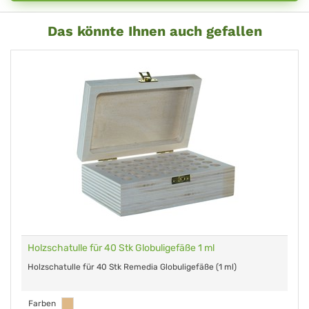
Das könnte Ihnen auch gefallen
Holzschatulle für 40 Stk Globuligefäße 1 ml
Holzschatulle für 40 Stk Remedia Globuligefäße (1 ml)
Farben