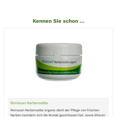
Kennen Sie schon ...
Remasan Narbensalbe
Remasan Narbensalbe organic dient der Pflege von frischen
Narben nachdem sich die Wunde geschlossen hat, sowie älteren