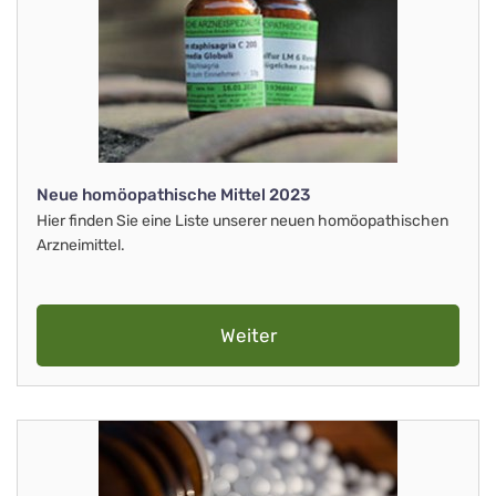
Neue homöopathische Mittel 2023
Hier finden Sie eine Liste unserer neuen homöopathischen
Arzneimittel.
Weiter