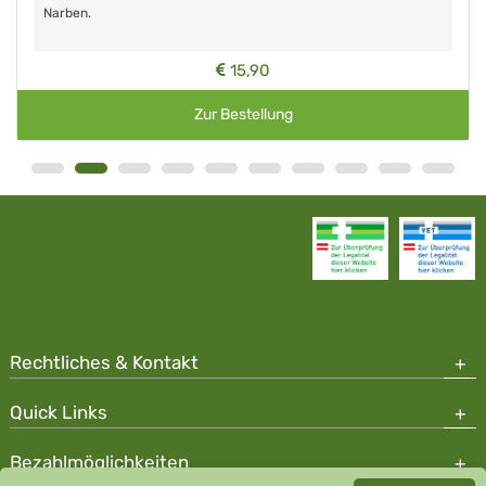
Narben.
15,90
Zur Bestellung
Rechtliches & Kontakt
Quick Links
Bezahlmöglichkeiten