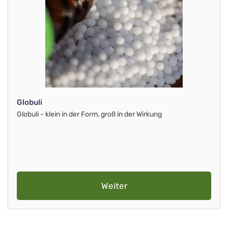
Globuli
Globuli - klein in der Form, groß in der Wirkung
Weiter